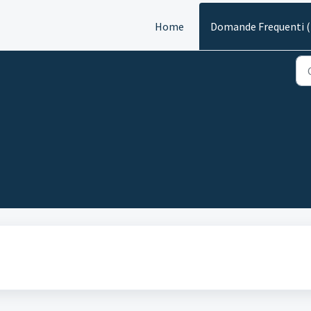
Home
Domande Frequenti 