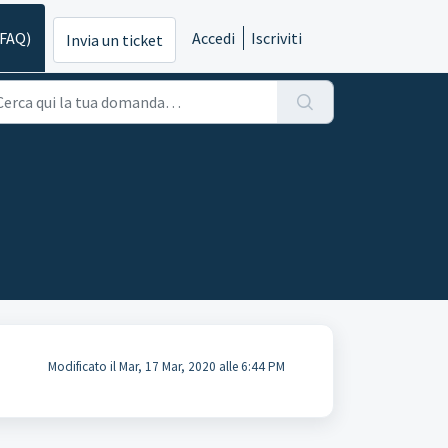
(FAQ)
Accedi
Iscriviti
Invia un ticket
Modificato il Mar, 17 Mar, 2020 alle 6:44 PM