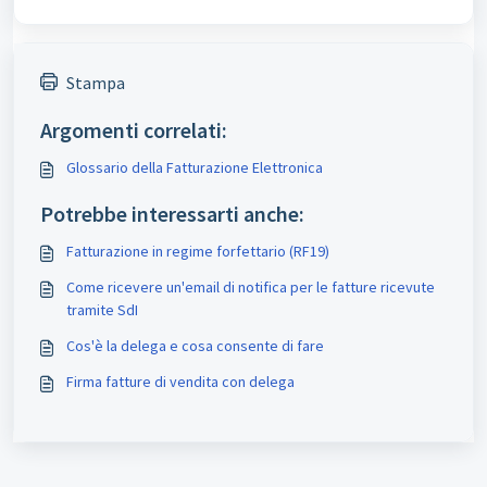
Stampa
Argomenti correlati:
Glossario della Fatturazione Elettronica
Potrebbe interessarti anche:
Fatturazione in regime forfettario (RF19)
Come ricevere un'email di notifica per le fatture ricevute
tramite SdI
Cos'è la delega e cosa consente di fare
Firma fatture di vendita con delega