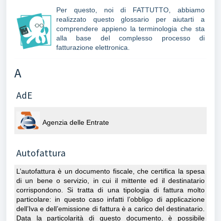
Per questo, noi di FATTUTTO, abbiamo
realizzato questo glossario per aiutarti a
comprendere appieno la terminologia che sta
alla base del complesso processo di
fatturazione elettronica.
A
AdE
Agenzia delle Entrate
Autofattura
L’autofattura è un documento fiscale, che certifica la spesa
di un bene o servizio, in cui il mittente ed il destinatario
corrispondono. Si tratta di una tipologia di fattura molto
particolare: in questo caso infatti l’obbligo di applicazione
dell’Iva e dell’emissione di fattura è a carico del destinatario.
Data la particolarità di questo documento, è possibile