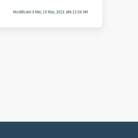
Modificato il Mer, 10 Mar, 2021 alle 11:56 AM