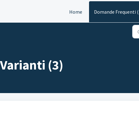
Home
Domande Frequenti 
Varianti (3)