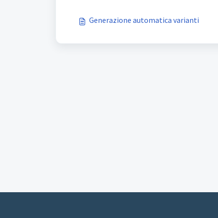
Generazione automatica varianti