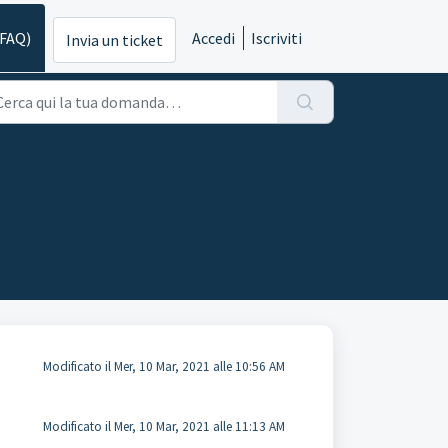
(FAQ)
Accedi
Iscriviti
Invia un ticket
Modificato il Mer, 10 Mar, 2021 alle 10:56 AM
Modificato il Mer, 10 Mar, 2021 alle 11:13 AM