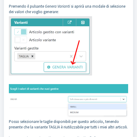
Premendo il pulsante
Genera Varianti
si aprirà una modale di selezione
dei valori che voglio generare:
Posso selezionare le taglie disponibili per questo articolo, tenendo
presente che la variante TAGLIA è riutilizzabile per tutti i miei altri articoli.