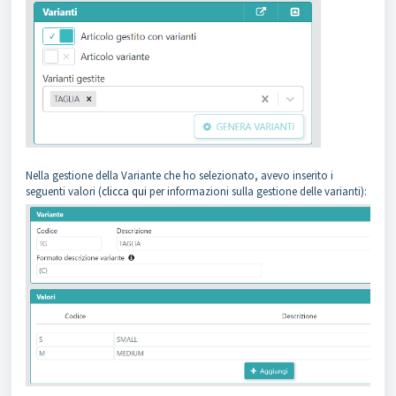
Nella gestione della Variante che ho selezionato, avevo inserito i
seguenti valori (
clicca qui
per informazioni sulla gestione delle varianti):