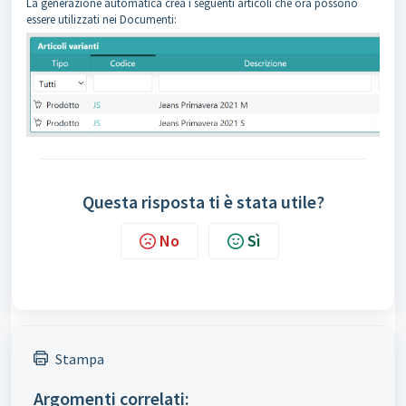
La generazione automatica crea i seguenti articoli che ora possono
essere utilizzati nei Documenti:
Questa risposta ti è stata utile?
No
Sì
Stampa
Argomenti correlati: