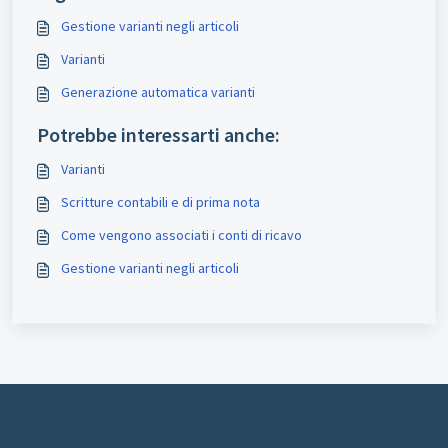
Gestione varianti negli articoli
Varianti
Generazione automatica varianti
Potrebbe interessarti anche:
Varianti
Scritture contabili e di prima nota
Come vengono associati i conti di ricavo
Gestione varianti negli articoli