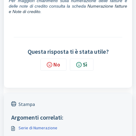
Per maggiori chiarimenti sulla numerazione delle fatture e
delle note di credito consulta la scheda
Numerazione fatture
e Note di credito
.
Questa risposta ti è stata utile?
No
Sì
Stampa
Argomenti correlati:
Serie di Numerazione