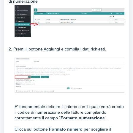
di numerazione
2. Premi il bottone Aggiungi e compila i dati richiesti.
E' fondamentale
definire il criterio con il quale verrà creato
il codice di numerazione delle fatture compilando
correttamente il campo "
Formato numerazione
".
Clicca sul bottone
Formato numero
per scegliere il