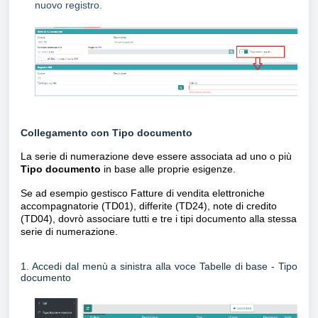
nuovo registro.
Collegamento con Tipo documento
La serie di numerazione deve essere associata ad uno o più
Tipo documento
in base alle proprie esigenze.
Se ad esempio gestisco Fatture di vendita elettroniche
accompagnatorie (TD01), differite (TD24), note di credito
(TD04), dovrò associare tutti e tre i tipi documento alla stessa
serie di numerazione.
1. Accedi dal menù a sinistra alla voce
Tabelle di base -
Tipo
documento