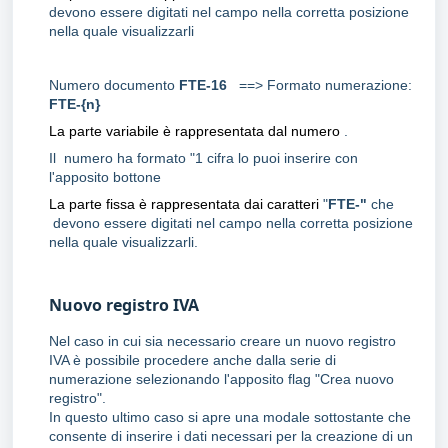
devono essere digitati nel campo nella corretta posizione
nella quale visualizzarli
Numero documento
FTE-16
==> Formato numerazione:
FTE-{n}
La parte variabile è rappresentata dal numero
.
Il numero ha formato "1 cifra lo puoi inserire con
l'apposito bottone
La parte fissa è rappresentata dai caratteri
"
FTE-"
che
devono essere digitati nel campo nella corretta posizione
nella quale visualizzarli.
Nuovo registro IVA
Nel caso in cui sia necessario creare un nuovo registro
IVA è possibile procedere anche dalla serie di
numerazione selezionando l'apposito flag "Crea nuovo
registro".
In questo ultimo caso si apre una modale sottostante che
consente di inserire i dati necessari per la creazione di un