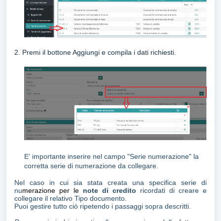
2.
Premi il bottone Aggiungi e compila i dati richiesti.
E' importante inserire nel campo "Serie numerazione" la
corretta serie di numerazione da collegare.
Nel caso in cui sia stata creata una specifica serie di
nu
merazione per le
note di credito
ricordati di creare e
collegare il relativo Tipo documento.
Puoi gestire tutto ciò ripetendo i passaggi sopra descritti.