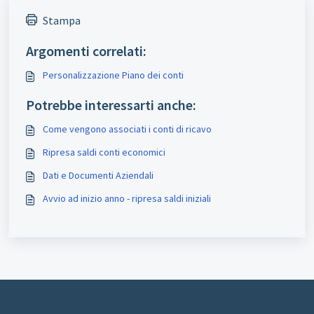
Stampa
Argomenti correlati:
Personalizzazione Piano dei conti
Potrebbe interessarti anche:
Come vengono associati i conti di ricavo
Ripresa saldi conti economici
Dati e Documenti Aziendali
Avvio ad inizio anno - ripresa saldi iniziali