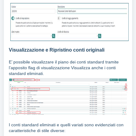
Visualizzazione e Ripristino conti originali
E’ possibile visualizzare il piano dei conti standard tramite
l’apposito flag di visualizzazione Visualizza anche i conti
standard eliminati.
I conti standard eliminati e quelli variati sono evidenziati con
caratteristiche di stile diverse: