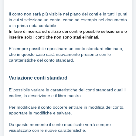
Il conto non sarà più visibile nel piano dei conti e in tutti i punti
in cui si seleziona un conto, come ad esempio nel documento
o in prima nota contabile.
In fase di ricerca ed utilizzo dei conti è possibile selezionare o
inserire solo i conti che non sono stati eliminati.
E’ sempre possibile ripristinare un conto standard eliminato,
che in questo caso sarà nuovamente presente con le
caratteristiche del conto standard.
Variazione conti standard
E’ possibile variare le caratteristiche dei conti standard quali il
codice, la descrizione e il libro mastro.
Per modificare il conto occorre entrare in modifica del conto,
apportare le modifiche e salvare.
Da questo momento il conto modificato verrà sempre
visualizzato con le nuove caratteristiche.