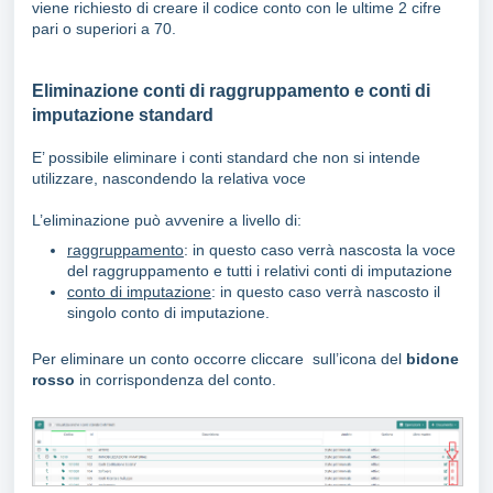
viene richiesto di creare il codice conto con le ultime 2 cifre
pari o superiori a 70.
Eliminazione conti di raggruppamento e conti di
imputazione standard
E’ possibile eliminare i conti standard che non si intende
utilizzare, nascondendo la relativa voce
L’eliminazione può avvenire a livello di:
raggruppamento
: in questo caso verrà nascosta la voce
del raggruppamento e tutti i relativi conti di imputazione
conto di imputazione
: in questo caso verrà nascosto il
singolo conto di imputazione.
Per eliminare un conto occorre cliccare sull’icona del
bidone
rosso
in corrispondenza del conto.