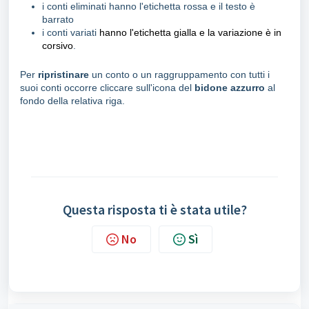
i conti eliminati hanno l'etichetta rossa e il testo è
barrato
i conti variati
hanno l'etichetta gialla e la variazione è in
corsivo
.
Per
ripristinare
un conto o un raggruppamento con tutti i
suoi conti occorre cliccare sull'icona del
bidone azzurro
al
fondo della relativa riga.
Questa risposta ti è stata utile?
No
Sì