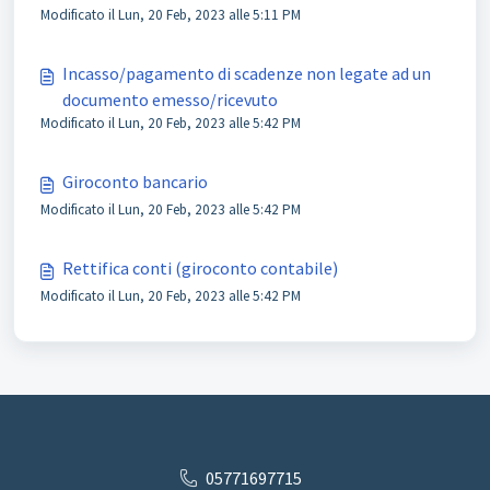
Modificato il Lun, 20 Feb, 2023 alle 5:11 PM
Incasso/pagamento di scadenze non legate ad un
documento emesso/ricevuto
Modificato il Lun, 20 Feb, 2023 alle 5:42 PM
Giroconto bancario
Modificato il Lun, 20 Feb, 2023 alle 5:42 PM
Rettifica conti (giroconto contabile)
Modificato il Lun, 20 Feb, 2023 alle 5:42 PM
05771697715