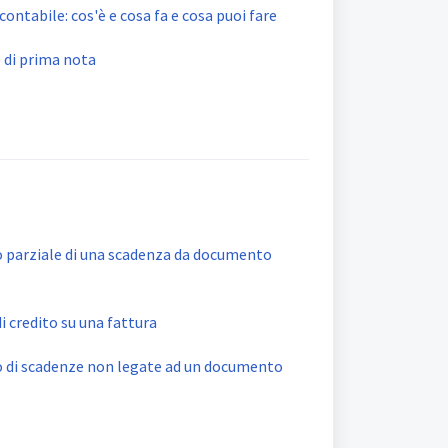
ntabile: cos'è e cosa fa e cosa puoi fare
e di prima nota
parziale di una scadenza da documento
i credito su una fattura
di scadenze non legate ad un documento