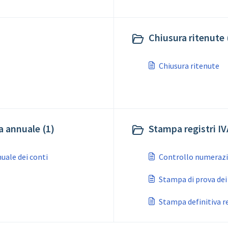
Chiusura ritenute 
Chiusura ritenute
a annuale (1)
Stampa registri IV
uale dei conti
Controllo numerazi
Stampa di prova dei 
Stampa definitiva re