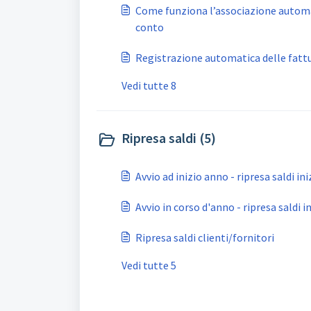
Come funziona l’associazione automat
conto
Registrazione automatica delle fattu
Vedi tutte 8
Ripresa saldi (5)
Avvio ad inizio anno - ripresa saldi ini
Avvio in corso d'anno - ripresa saldi in
Ripresa saldi clienti/fornitori
Vedi tutte 5