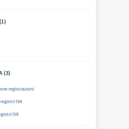
(1)
A (3)
one registrazioni
registri IVA
gistri IVA