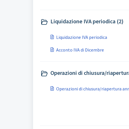
Liquidazione IVA periodica (2)
Liquidazione IVA periodica
Acconto IVA di Dicembre
Operazioni di chiusura/riapertur
Operazioni di chiusura/riapertura ann