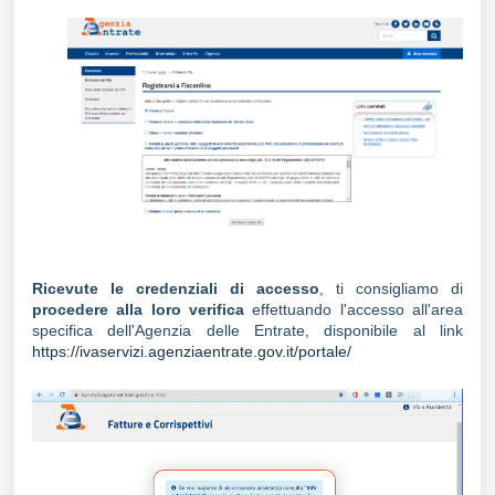
Ricevute le credenziali di accesso
, ti consigliamo di
procedere alla loro verifica
effettuando l'accesso all'area
specifica dell'Agenzia delle Entrate, disponibile al link
https://ivaservizi.agenziaentrate.gov.it/portale/