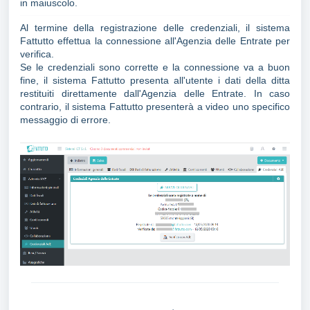
in maiuscolo.
Al termine della registrazione delle credenziali, il sistema
Fattutto effettua la connessione all'Agenzia delle Entrate per
verifica.
Se le credenziali sono corrette e la connessione va a buon
fine, il sistema Fattutto presenta all'utente i dati della ditta
restituiti direttamente dall'Agenzia delle Entrate. In caso
contrario, il sistema Fattutto presenterà a video uno specifico
messaggio di errore.