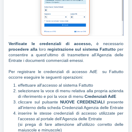
Verificate le credenziali di accesso,
è necessario
procedere alla
loro
registrazione sul sistema Fattutto
per
consentire a quest'ultimo di trasmettere all'Agenzia delle
Entrate i documenti commerciali emessi.
Per registrare le credenziali di accesso AdE su Fattutto
occorre eseguire le seguenti operazioni:
effettuare all'accesso al sistema Fattutto
selezionare la voce di menu relativa alla propria azienda
di riferimento e poi la voce di menu
Credenziali AdE
cliccare sul pulsante
NUOVE CREDENZIALI
presente
all'interno della scheda Credenziali Agenzia delle Entrate
inserire le stesse credenziali di accesso utilizzate per
l'accesso al portale dell'Agenzia delle Entrate
(si prega di fare attenzione all'utilizzo corretto delle
maiuscole e minuscole)