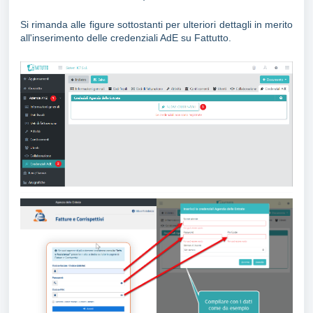
Si rimanda alle figure sottostanti per ulteriori dettagli in merito
all'inserimento delle credenziali AdE su Fattutto.