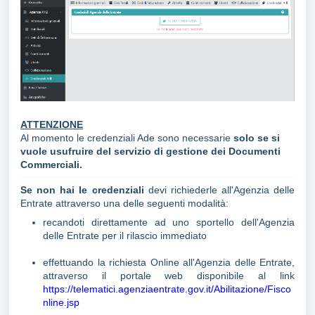
ATTENZIONE
Al momento le credenziali Ade sono necessarie
solo se si
vuole usufruire del servizio di gestione dei Documenti
Commerciali.
Se non hai le credenziali
devi richiederle all'Agenzia delle
Entrate attraverso una delle seguenti modalità:
recandoti direttamente ad uno sportello dell'Agenzia
delle Entrate per il rilascio immediato
effettuando la richiesta Online all'Agenzia delle Entrate,
attraverso il portale web disponibile al link
https://telematici.agenziaentrate.gov.it/Abilitazione/Fisco
nline.jsp