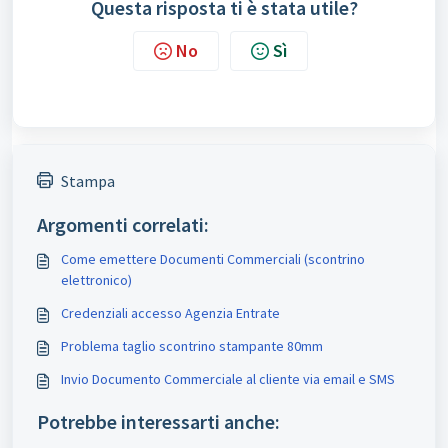
Questa risposta ti è stata utile?
No
Sì
Stampa
Argomenti correlati:
Come emettere Documenti Commerciali (scontrino
elettronico)
Credenziali accesso Agenzia Entrate
Problema taglio scontrino stampante 80mm
Invio Documento Commerciale al cliente via email e SMS
Potrebbe interessarti anche: