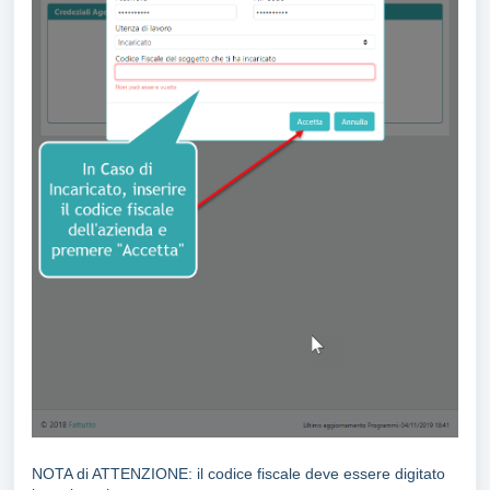
NOTA di ATTENZIONE: il codice fiscale deve essere digitato