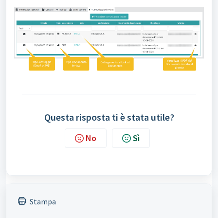
Questa risposta ti è stata utile?
No
Sì
Stampa