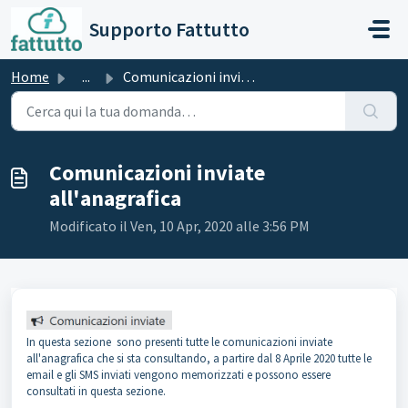
Salta al contenuto principale
Supporto Fattutto
Home
...
Comunicazioni inviate all'anagrafica
Comunicazioni inviate
all'anagrafica
Modificato il Ven, 10 Apr, 2020 alle 3:56 PM
In questa sezione sono presenti tutte le comunicazioni inviate
all'anagrafica che si sta consultando, a partire dal 8 Aprile 2020 tutte le
email e gli SMS inviati vengono memorizzati e possono essere
consultati in questa sezione.