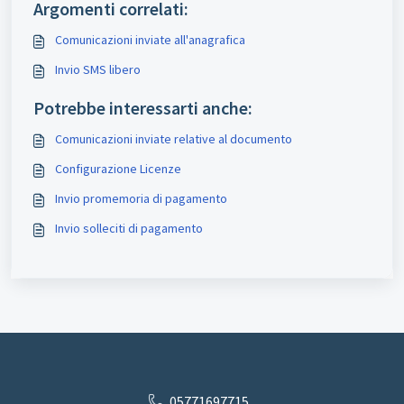
Argomenti correlati:
Comunicazioni inviate all'anagrafica
Invio SMS libero
Potrebbe interessarti anche:
Comunicazioni inviate relative al documento
Configurazione Licenze
Invio promemoria di pagamento
Invio solleciti di pagamento
05771697715