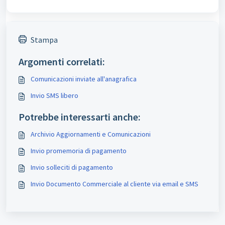
Stampa
Argomenti correlati:
Comunicazioni inviate all'anagrafica
Invio SMS libero
Potrebbe interessarti anche:
Archivio Aggiornamenti e Comunicazioni
Invio promemoria di pagamento
Invio solleciti di pagamento
Invio Documento Commerciale al cliente via email e SMS