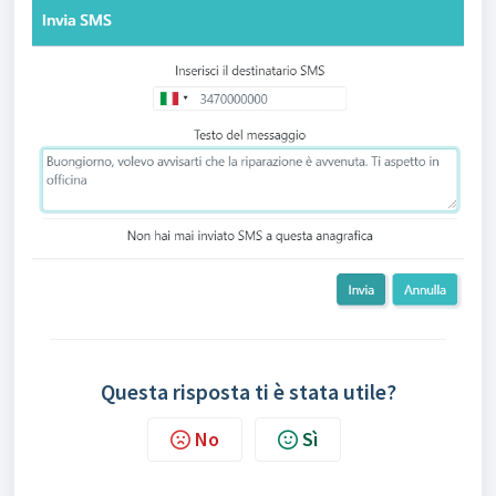
Questa risposta ti è stata utile?
No
Sì