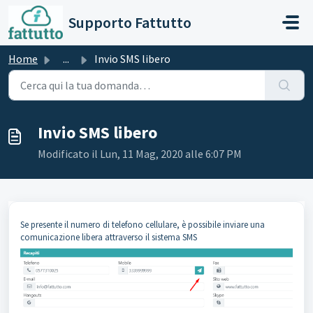
Salta al contenuto principale
Supporto Fattutto
Home
...
Invio SMS libero
Invio SMS libero
Modificato il Lun, 11 Mag, 2020 alle 6:07 PM
Se presente il numero di telefono cellulare, è possibile inviare una
comunicazione libera attraverso il sistema SMS