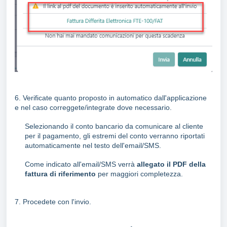
6. Verificate quanto proposto in automatico dall'applicazione
e nel caso correggete/integrate dove necessario.
Selezionando il conto bancario da comunicare al cliente
per il pagamento, gli estremi del conto verranno riportati
automaticamente nel testo dell'email/SMS.
Come indicato all'email/SMS verrà
allegato il PDF della
fattura di riferimento
per maggiori completezza.
7. Procedete con l'invio.