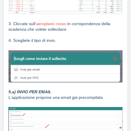
3. Cliccate sull
'aeroplano rosso
in corrispondenza della
scadenza che volete sollecitare.
4. Scegliete il tipo di invio.
5.a) INVIO PER EMAIL
L'applicazione propone una email già precompilata.