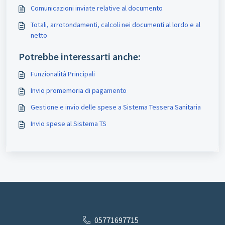
Comunicazioni inviate relative al documento
Totali, arrotondamenti, calcoli nei documenti al lordo e al
netto
Potrebbe interessarti anche:
Funzionalità Principali
Invio promemoria di pagamento
Gestione e invio delle spese a Sistema Tessera Sanitaria
Invio spese al Sistema TS
05771697715