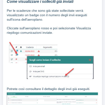
Come visualizzare i solleciti già inviati
Per le scadenze che sono già state sollecitate verrà
visualizzato un badge con il numero degli invii eseguiti
sull'icona dell'aeroplano.
Cliccate sull'aeroplano rosso e poi selezionate Visualizza
riepilogo comunicazioni inviate.
Potrete così consultare il dettaglio degli invii già eseguiti.