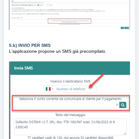
5.b) INVIO PER SMS
L'applicazione propone un SMS già precompilato.