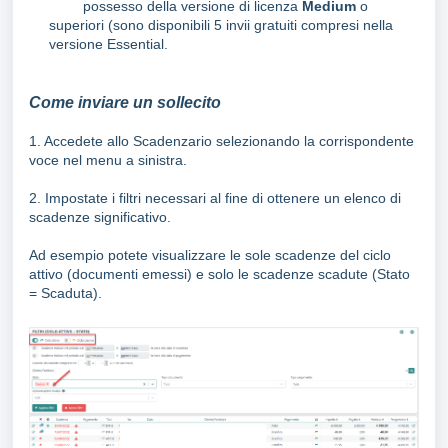
possesso della versione di licenza
Medium
o
superiori (sono disponibili 5 invii gratuiti compresi nella
versione Essential.
Come inviare un sollecito
1. Accedete allo Scadenzario selezionando la corrispondente
voce nel menu a sinistra.
2. Impostate i filtri necessari al fine di ottenere un elenco di
scadenze significativo.
Ad esempio potete visualizzare le sole scadenze del ciclo
attivo (documenti emessi) e solo le scadenze scadute (Stato
= Scaduta).