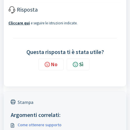
Risposta
Cliccare qui
e seguire le istruzioni indicate.
Questa risposta ti è stata utile?
No
Sì
Stampa
Argomenti correlati:
Come ottenere supporto