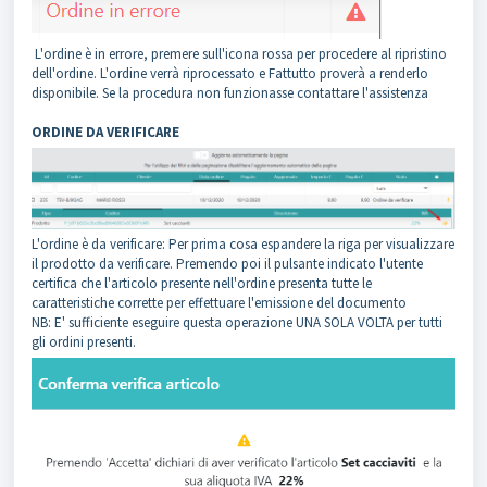
L'ordine è in errore, premere sull'icona rossa per procedere al ripristino
dell'ordine. L'ordine verrà riprocessato e Fattutto proverà a renderlo
disponibile. Se la procedura non funzionasse contattare l'assistenza
ORDINE DA VERIFICARE
L'ordine è da verificare: Per prima cosa espandere la riga per visualizzare
il prodotto da verificare. Premendo poi il pulsante indicato l'utente
certifica che l'articolo presente nell'ordine presenta tutte le
caratteristiche corrette per effettuare l'emissione del documento
NB: E' sufficiente eseguire questa operazione UNA SOLA VOLTA per tutti
gli ordini presenti.