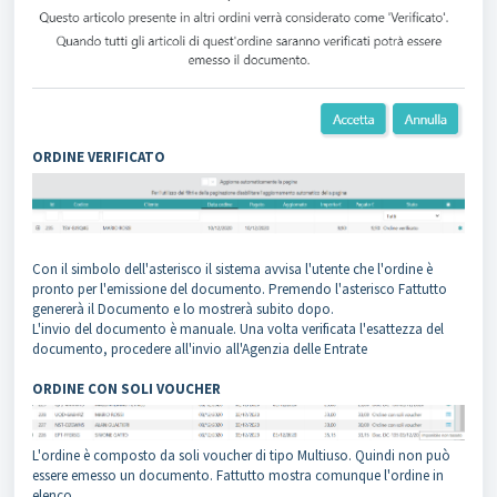
ORDINE VERIFICATO
Con il simbolo dell'asterisco il sistema avvisa l'utente che l'ordine è
pronto per l'emissione del documento. Premendo l'asterisco Fattutto
genererà il Documento e lo mostrerà subito dopo.
L'invio del documento è manuale. Una volta verificata l'esattezza del
documento, procedere all'invio all'Agenzia delle Entrate
ORDINE CON SOLI VOUCHER
L'ordine è composto da soli voucher di tipo Multiuso. Quindi non può
essere emesso un documento. Fattutto mostra comunque l'ordine in
elenco