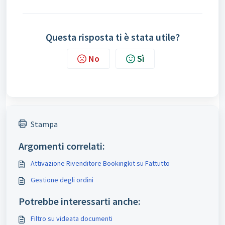
Questa risposta ti è stata utile?
No
Sì
Stampa
Argomenti correlati:
Attivazione Rivenditore Bookingkit su Fattutto
Gestione degli ordini
Potrebbe interessarti anche:
Filtro su videata documenti