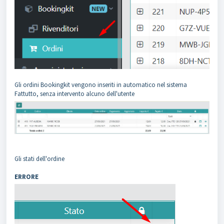
Gli ordini Bookingkit vengono inseriti in automatico nel sistema
Fattutto, senza intervento alcuno dell'utente
Gli stati dell'ordine
ERRORE