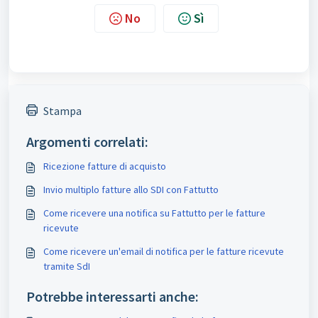
No
Sì
Stampa
Argomenti correlati:
Ricezione fatture di acquisto
Invio multiplo fatture allo SDI con Fattutto
Come ricevere una notifica su Fattutto per le fatture
ricevute
Come ricevere un'email di notifica per le fatture ricevute
tramite SdI
Potrebbe interessarti anche: