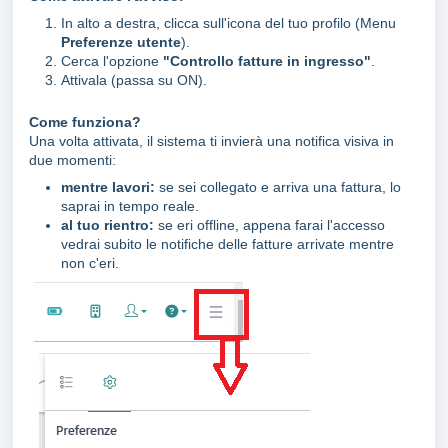
In alto a destra, clicca sull'icona del tuo profilo (Menu
Preferenze utente
).
Cerca l'opzione
"Controllo fatture in ingresso"
.
Attivala (passa su ON).
Come funziona?
Una volta attivata, il sistema ti invierà una notifica visiva in
due momenti:
mentre lavori:
se sei collegato e arriva una fattura, lo
saprai in tempo reale.
al tuo rientro:
se eri offline, appena farai l'accesso
vedrai subito le notifiche delle fatture arrivate mentre
non c'eri.