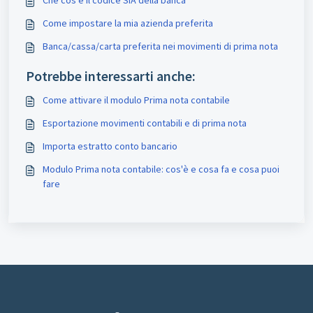
Come impostare la mia azienda preferita
Banca/cassa/carta preferita nei movimenti di prima nota
Potrebbe interessarti anche:
Come attivare il modulo Prima nota contabile
Esportazione movimenti contabili e di prima nota
Importa estratto conto bancario
Modulo Prima nota contabile: cos'è e cosa fa e cosa puoi
fare