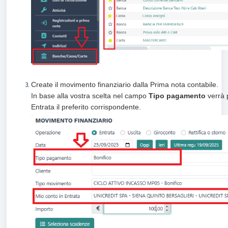
Create il movimento finanziario dalla Prima nota contabile.
In base alla vostra scelta nel campo
Tipo pagamento
verrà 
Entrata il preferito corrispondente.