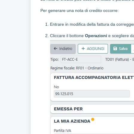
Per generare una nota di credito occorre:
Entrare in modifica della fattura da corregge
Cliccare il bottone
Operazioni
e scegliere d