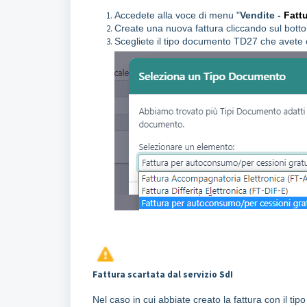
Accedete alla voce di menu "
Vendite -
Fattu
Create una nuova fattura cliccando sul botto
Scegliete il tipo documento TD27 che avete 
Fattura scartata dal servizio SdI
Nel caso in cui abbiate creato la fattura con il tip