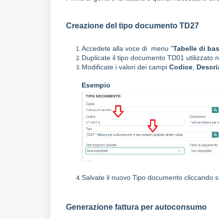
Creazione del tipo documento TD27
Accedete alla voce di menu "
Tabelle di ba
Duplicate il tipo documento TD01 utilizzato 
Modificate i valori dei campi
Codice
,
Descri
Esempio
Salvate il nuovo Tipo documento cliccando 
Generazione fattura per autoconsumo